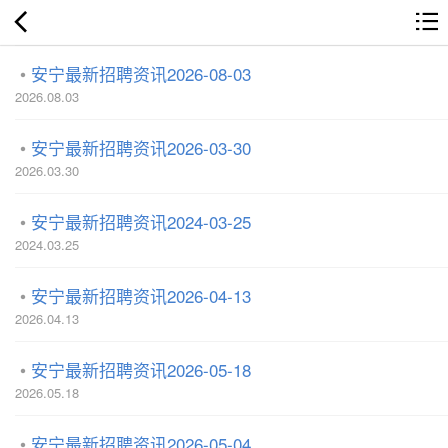
安宁最新招聘资讯2026-08-03
2026.08.03
安宁最新招聘资讯2026-03-30
2026.03.30
安宁最新招聘资讯2024-03-25
2024.03.25
安宁最新招聘资讯2026-04-13
2026.04.13
安宁最新招聘资讯2026-05-18
2026.05.18
安宁最新招聘资讯2026-05-04