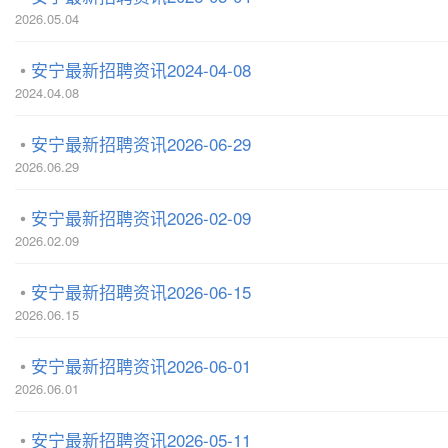
2026.05.04
安宁最新招聘资讯2024-04-08
2024.04.08
安宁最新招聘资讯2026-06-29
2026.06.29
安宁最新招聘资讯2026-02-09
2026.02.09
安宁最新招聘资讯2026-06-15
2026.06.15
安宁最新招聘资讯2026-06-01
2026.06.01
安宁最新招聘资讯2026-05-11